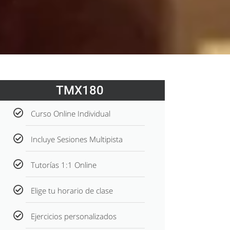
TMX180
Curso Online Individual
Incluye Sesiones Multipista
Tutorías 1:1 Online
Elige tu horario de clase
Ejercicios personalizados