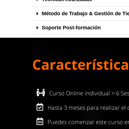
Método de Trabajo & Gestión de T
Soporte Post-formación
Característica
Curso Online individual > 6 Se
Hasta 3 meses para realizar el 
Puedes comenzar este curso e