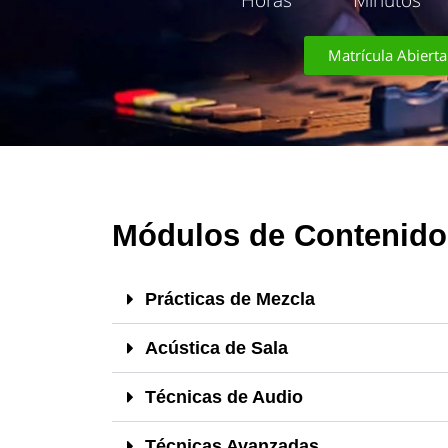
Matrícula Abierta
Módulos de Contenido
Prácticas de Mezcla
Acústica de Sala
Técnicas de Audio
Técnicas Avanzadas