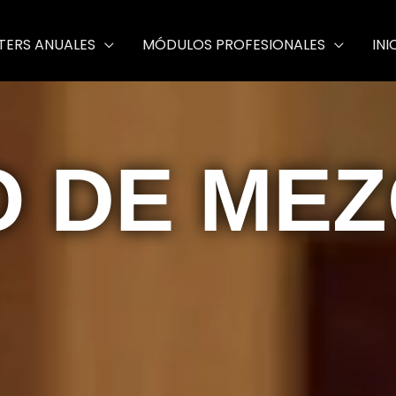
TERS ANUALES
MÓDULOS PROFESIONALES
INI
 DE MEZ