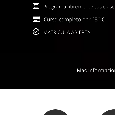
Programa líbremente tus clase
Curso completo por 250 €
MATRICULA ABIERTA
Más Informació