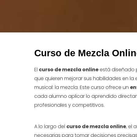
Curso de Mezcla Onlin
El
curso de mezcla online
está diseñado 
que quieren mejorar sus habilidades en l
musical: la mezcla. Este curso ofrece un
en
cada alumno aplicar lo aprendido directa
profesionales y competitivos.
A lo largo del
curso de mezcla online
, el
necesarias para tomar decisiones precisa