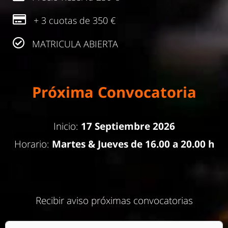
+ 3 cuotas de 350 €
MATRICULA ABIERTA
Próxima Convocatoria
Inicio:
17 Septiembre 2026
Horario:
Martes & Jueves de 16.00 a 20.00 h
Recibir aviso próximas convocatorias