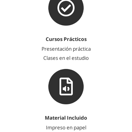
Cursos Prácticos
Presentación práctica
Clases en el estudio
Material Incluido
Impreso en papel