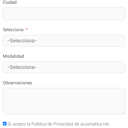
Ciudad
Selecciona
Modalidad
Observaciones
Sí, acepto la Polititca de Privacidad de acusmatica.net