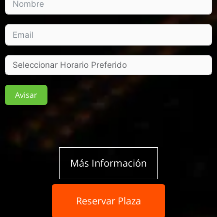
Avisar
Más Información
Reservar Plaza