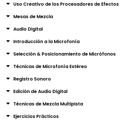
Uso Creativo de los Procesadores de Efectos
Mesas de Mezcla
Audio Digital
Introducción a la Microfonía
Selección & Posicionamiento de Micrófonos
Técnicas de Microfonía Estéreo
Registro Sonoro
Edición de Audio Digital
Técnicas de Mezcla Multipista
Ejercicios Prácticos