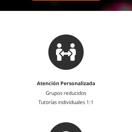
Atención Personalizada
Grupos reducidos
Tutorías individuales 1:1