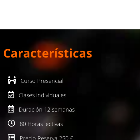
Características
Curso Presencial
Clases individuales
Duración 12 semanas
80 Horas lectivas
Precio Reserva 250 €