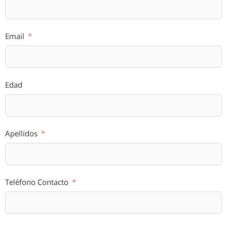
Email
Edad
Apellidos
Teléfono Contacto