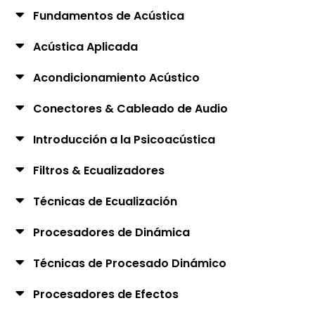
Fundamentos de Acústica
Acústica Aplicada
Acondicionamiento Acústico
Conectores & Cableado de Audio
Introducción a la Psicoacústica
Filtros & Ecualizadores
Técnicas de Ecualización
Procesadores de Dinámica
Técnicas de Procesado Dinámico
Procesadores de Efectos