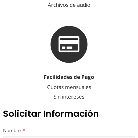
Archivos de audio
Facilidades de Pago
Cuotas mensuales
Sin intereses
Solicitar Información
Nombre