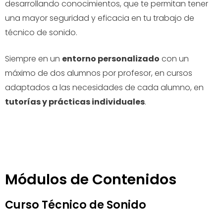
desarrollando conocimientos, que te permitan tener
una mayor seguridad y eficacia en tu trabajo de
técnico de sonido.
Siempre en un
entorno personalizado
con un
máximo de dos alumnos por profesor, en cursos
adaptados a las necesidades de cada alumno, en
tutorías y prácticas individuales
.
Módulos de Contenidos
Curso Técnico de Sonido