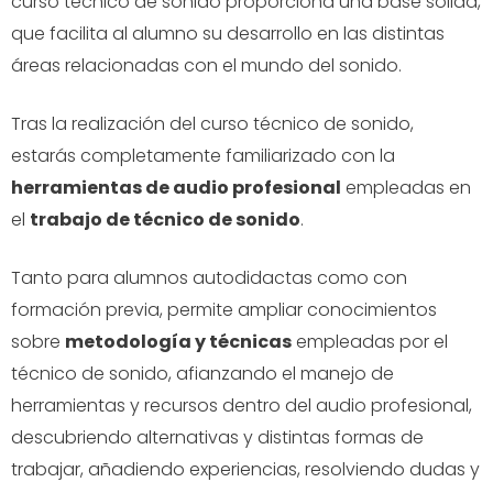
curso técnico de sonido proporciona una base sólida,
que facilita al alumno su desarrollo en las distintas
áreas relacionadas con el mundo del sonido.
Tras la realización del curso técnico de sonido,
estarás completamente familiarizado con la
herramientas de audio profesional
empleadas en
el
trabajo de técnico de sonido
.
Tanto para alumnos autodidactas como con
formación previa, permite ampliar conocimientos
sobre
metodología y técnicas
empleadas por el
técnico de sonido, afianzando el manejo de
herramientas y recursos dentro del audio profesional,
descubriendo alternativas y distintas formas de
trabajar, añadiendo experiencias, resolviendo dudas y