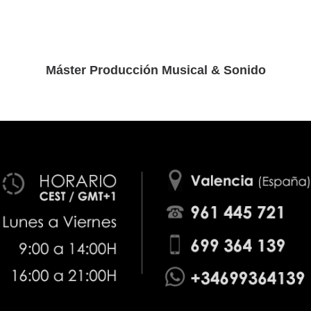
Máster Producción Musical & Sonido