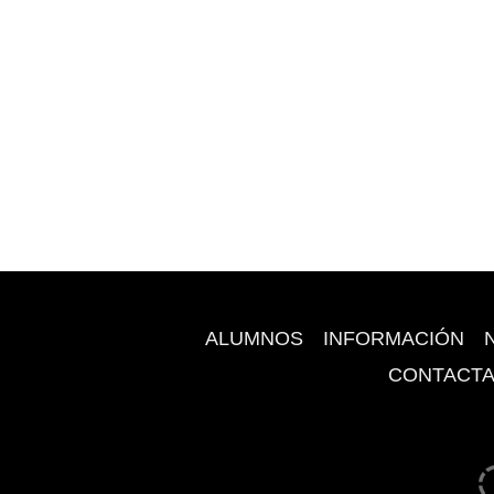
ALUMNOS
INFORMACIÓN
CONTACT