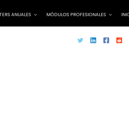
TERS ANUALES
MÓDULOS PROFESIONALES
INI