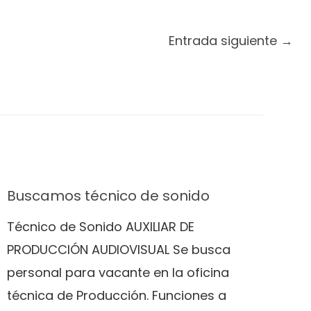
Entrada siguiente
→
Buscamos técnico de sonido
Técnico de Sonido AUXILIAR DE
PRODUCCIÓN AUDIOVISUAL Se busca
personal para vacante en la oficina
técnica de Producción. Funciones a