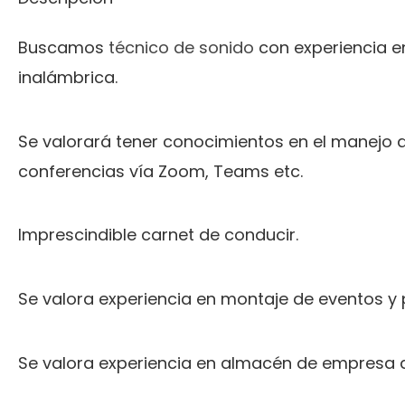
Buscamos
técnico de sonido
con experiencia e
inalámbrica.
Se valorará tener conocimientos en el manejo d
conferencias vía Zoom, Teams etc.
Imprescindible carnet de conducir.
Se valora experiencia en montaje de eventos y p
Se valora experiencia en almacén de empresa a