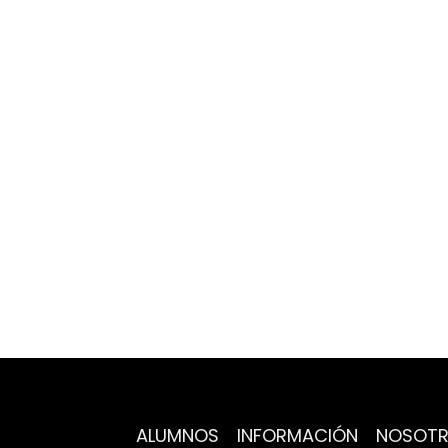
ALUMNOS
INFORMACIÓN
NOSOT