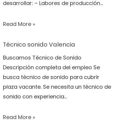
desarrollar: – Labores de producción…
Read More »
Técnico sonido Valencia
Buscamos Técnico de Sonido
Descripción completa del empleo Se
busca técnico de sonido para cubrir
plaza vacante. Se necesita un técnico de
sonido con experiencia…
Read More »