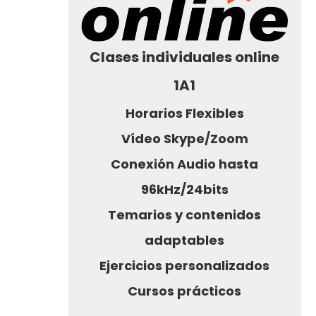
Clases individuales online
1A1
Horarios Flexibles
Vídeo Skype/Zoom
Conexión Audio hasta
96kHz/24bits
Temarios y contenidos
adaptables
Ejercicios personalizados
Cursos prácticos