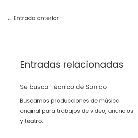
←
Entrada anterior
Entradas relacionadas
Se busca Técnico de Sonido
Buscamos producciones de música
original para trabajos de video, anuncios
y teatro.