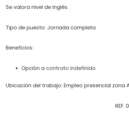
Se valora nivel de Inglés.
Tipo de puesto: Jornada completa
Beneficios:
Opción a
contrato indefinido
Ubicación del trabajo: Empleo presencial zona 
REF. 