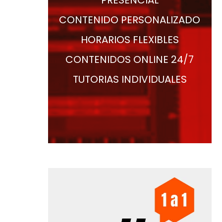
CONTENIDO PERSONALIZADO
HORARIOS FLEXIBLES
CONTENIDOS ONLINE 24/7
TUTORIAS INDIVIDUALES