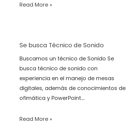
Read More »
Se busca Técnico de Sonido
Buscamos un técnico de Sonido Se
busca técnico de sonido con
experiencia en el manejo de mesas
digitales, además de conocimientos de
ofimática y PowerPoint.…
Read More »