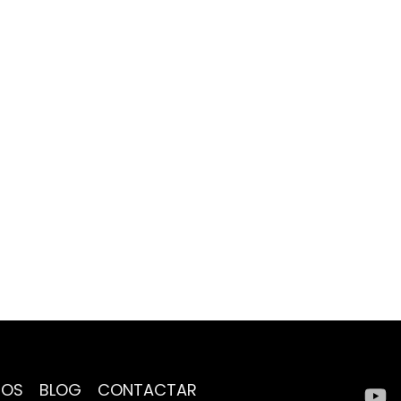
ROS
BLOG
CONTACTAR