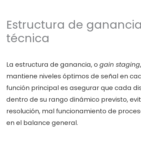
Estructura de ganancia
técnica
La estructura de ganancia, o
gain staging
mantiene niveles óptimos de señal en cad
función principal es asegurar que cada di
dentro de su rango dinámico previsto, ev
resolución, mal funcionamiento de proce
en el balance general.