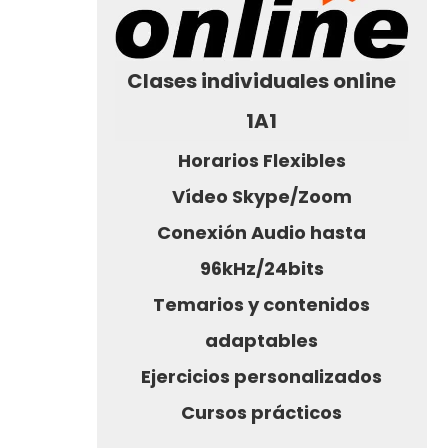
Clases individuales online
1A1
Horarios Flexibles
Vídeo Skype/Zoom
Conexión Audio hasta
96kHz/24bits
Temarios y contenidos
adaptables
Ejercicios personalizados
Cursos prácticos