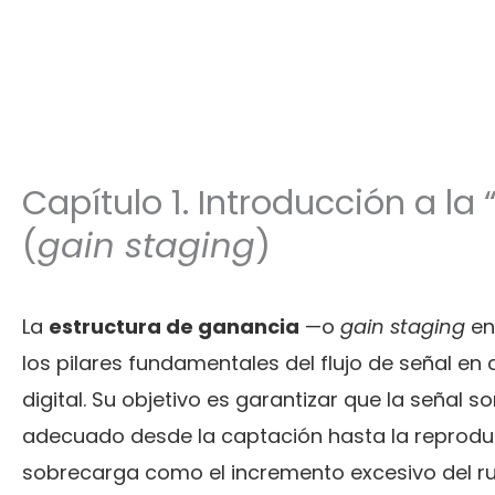
Capítulo 1. Introducción a la
(
gain staging
)
La
estructura de ganancia
—o
gain staging
en
los pilares fundamentales del flujo de señal en
digital. Su objetivo es garantizar que la señal
adecuado desde la captación hasta la reproducc
sobrecarga como el incremento excesivo del ru