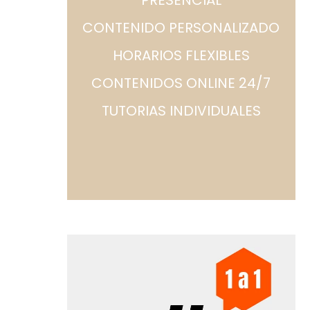
CONTENIDO PERSONALIZADO
HORARIOS FLEXIBLES
CONTENIDOS ONLINE 24/7
TUTORIAS INDIVIDUALES