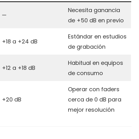
Necesita ganancia
—
de +50 dB en previo
Estándar en estudios
+18 a +24 dB
de grabación
Habitual en equipos
+12 a +18 dB
de consumo
Operar con faders
+20 dB
cerca de 0 dB para
mejor resolución